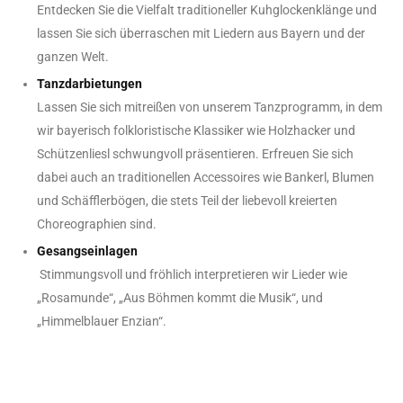
Entdecken Sie die Vielfalt traditioneller Kuhglockenklänge und
lassen Sie sich überraschen mit Liedern aus Bayern und der
ganzen Welt.
Tanzdarbietungen
Lassen Sie sich mitreißen von unserem Tanzprogramm, in dem
wir bayerisch folkloristische Klassiker wie Holzhacker und
Schützenliesl schwungvoll präsentieren. Erfreuen Sie sich
dabei auch an traditionellen Accessoires wie Bankerl, Blumen
und Schäfflerbögen, die stets Teil der liebevoll kreierten
Choreographien sind.
Gesangseinlagen
Stimmungsvoll und fröhlich interpretieren wir Lieder wie
„Rosamunde“, „Aus Böhmen kommt die Musik“, und
„Himmelblauer Enzian“.