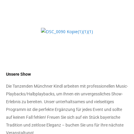
Unsere Show
Die Tanzenden Münchner Kindl arbeiten mit professionellen Music-
Playbacks/Halbplaybacks, um Ihnen ein unvergessliches Show-
Erlebnis zu bereiten. Unser unterhaltsames und vielseitiges
Programm ist die perfekte Ergänzung für jedes Event und sollte
auf keinen Fall fehlen! Freuen Sie sich auf ein Stück bayerische
Tradition und zeitlose Eleganz – buchen Sie uns für Ihre nächste
Veranstaltung!