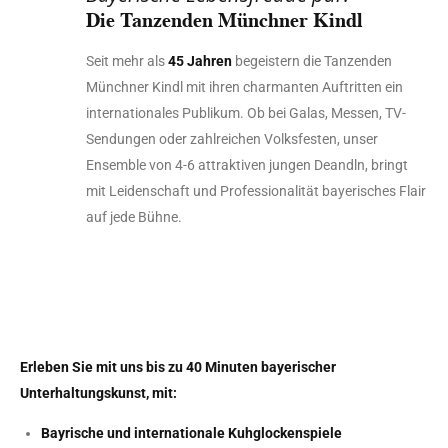
Die Tanzenden Münchner Kindl
Seit mehr als
45 Jahren
begeistern die Tanzenden
Münchner Kindl mit ihren charmanten Auftritten ein
internationales Publikum. Ob bei Galas, Messen, TV-
Sendungen oder zahlreichen Volksfesten, unser
Ensemble von 4-6 attraktiven jungen Deandln, bringt
mit Leidenschaft und Professionalität bayerisches Flair
auf jede Bühne.
Erleben Sie mit uns bis zu 40 Minuten bayerischer
Unterhaltungskunst, mit:
Bayrische und internationale Kuhglockenspiele